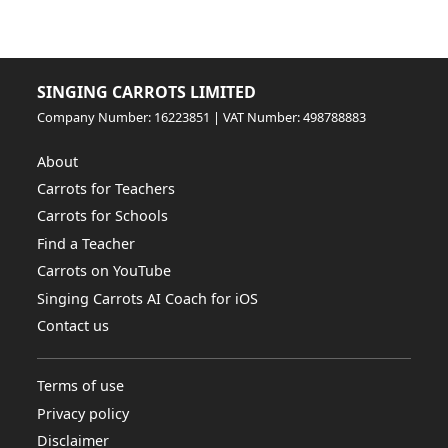
SINGING CARROTS LIMITED
Company Number: 16223851 | VAT Number: 498788883
About
Carrots for Teachers
Carrots for Schools
Find a Teacher
Carrots on YouTube
Singing Carrots AI Coach for iOS
Contact us
Terms of use
Privacy policy
Disclaimer