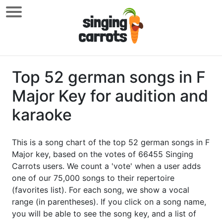
Top 52 german songs in F
Major Key for audition and
karaoke
This is a song chart of the top 52 german songs in F
Major key, based on the votes of 66455 Singing
Carrots users. We count a 'vote' when a user adds
one of our 75,000 songs to their repertoire
(favorites list). For each song, we show a vocal
range (in parentheses). If you click on a song name,
you will be able to see the song key, and a list of